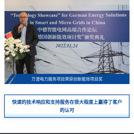
万澄电力服务项目荣获创新能效项目奖
快速的技术响应和支持服务在很大程度上赢得了客户
的认可