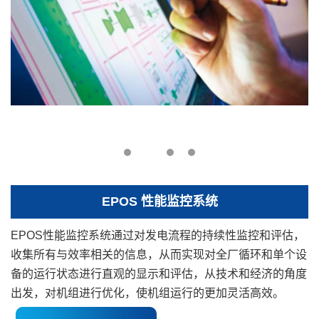
EPOS 性能监控系统
EPOS性能监控系统通过对发电流程的持续性监控和评估，
收集所有与效率相关的信息，从而实现对全厂循环和单个设
备的运行状态进行直观的显示和评估，从技术和经济的角度
出发，对机组进行优化，使机组运行的更加灵活高效。