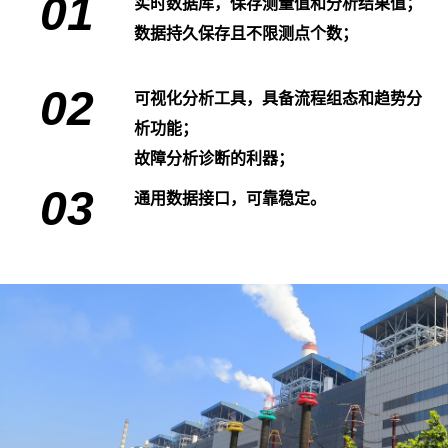
01
实时数据库，保存测量值和分析结果值；
数据持久保存且不限测点个数；
02
可视化分析工具，具备流程组态和趋势分
析功能；
故障分析诊断的利器；
03
通用数据接口，可靠稳定。