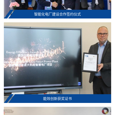
智能化电厂建设合作签约仪式
能效创新获奖证书