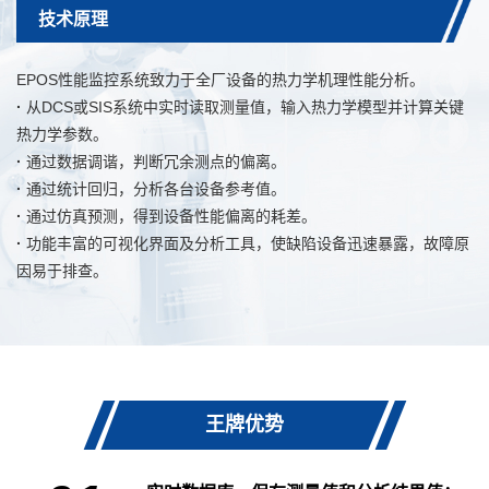
技术原理
EPOS性能监控系统致力于全厂设备的热力学机理性能分析。
·
从DCS或SIS系统中实时读取测量值，输入热力学模型并计算关键
热力学参数。
·
通过数据调谐，判断冗余测点的偏离。
·
通过统计回归，分析各台设备参考值。
·
通过仿真预测，得到设备性能偏离的耗差。
·
功能丰富的可视化界面及分析工具，使缺陷设备迅速暴露，故障原
因易于排查。
王牌优势