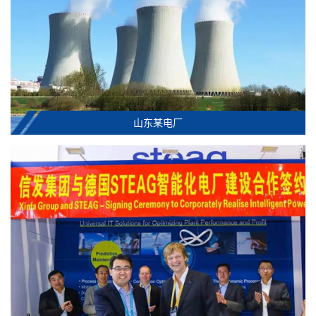
山东某电厂