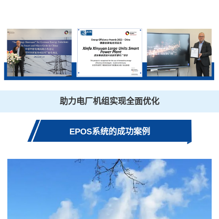
助力电厂机组实现全面优化
EPOS系统的成功案例