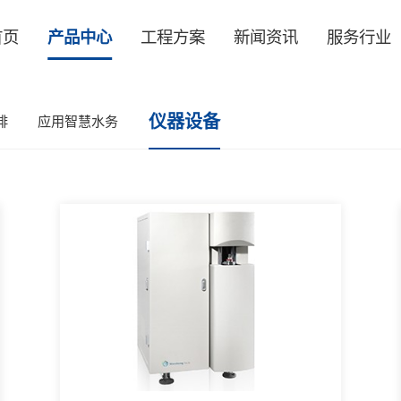
首页
产品中心
工程方案
新闻
仪器设备
应用碳减排
应用智慧水务