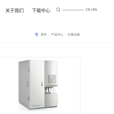
资讯
服务行业
关于我们
下载中心
首页
产品