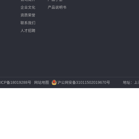
资讯
服务行业
关于我们
下载中心
讯
公司简介
产品手册
讯
企业文化
产品说明书
资质荣誉
联系我们
人才招聘