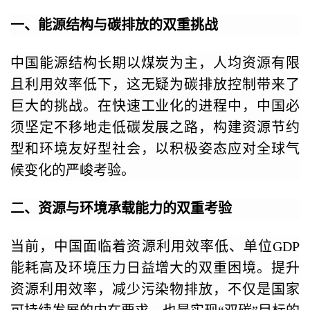
一、能源结构与碳排放的双重挑战
中国能源结构长期以煤炭为主，人均资源有限
且利用效率低下，这无疑为碳排放控制带来了
巨大的挑战。在快速工业化的进程中，中国必
须坚定不移地走低碳发展之路，构建资源节约
型和环境友好型社会，以积极姿态应对全球气
候变化的严峻考验。
二、资源与环境承载能力的双重考验
当前，中国面临着资源利用效率低、单位GDP
能耗高及环境压力日益增大的双重困境。提升
资源利用效率，减少污染物排放，不仅是国家