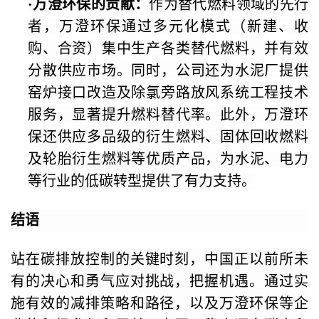
·
万澄环保的贡献
：
作为替代燃料领域的先行
者，万澄环保通过多元化模式（新建、收
购、合资）集中生产各类替代燃料，并有效
分散供应市场。同时，公司还为水泥厂提供
窑炉接口改造及除氯旁路放风系统工程技术
服务，显著提升燃料替代率。此外，万澄环
保还供应多品级的衍生燃料、固体回收燃料
及轮胎衍生燃料等优质产品，为水泥、电力
等行业的低碳转型提供了有力支持。
结语
站在碳排放控制的关键时刻，中国正以前所未
有的决心和勇气应对挑战，把握机遇。通过实
施有效的减排策略和路径，以及万澄环保等企