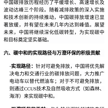
中国碳排放历程经历了平缓增长、高速增长及
波动达峰三个阶段。随着减排政策的深入实施
和技术创新的持续推动，中国碳排放增速已显
著放缓，并有望在未来几年内达到峰值。展望
未来，中国将继续深化低碳转型，为实现碳中
和目标奠定坚实基础。
六、碳中和的实现路径与万澄环保的积极贡献
·
实现路径：
针对可避免排放，中国将优先解
决电力和交通行业的碳排放问题，大力推广
电动车以替代燃油车；对于不可避免排放，
则通过CCUS技术及自然吸收方式（如森林、
海洋）来实现碳中和。