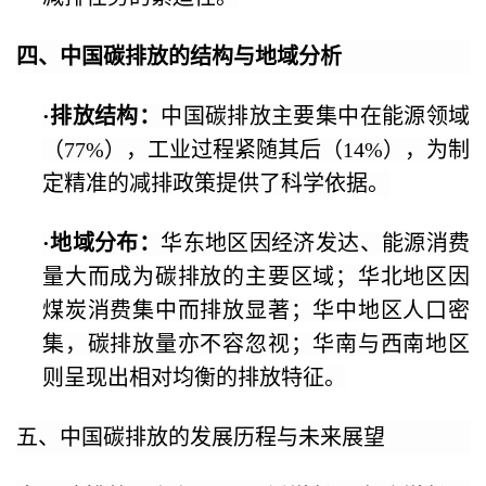
四、中国碳排放的结构与地域分析
·
排放结构：
中国碳排放主要集中在能源领域
（77%），工业过程紧随其后（14%），为制
定精准的减排政策提供了科学依据。
·
地域分布：
华东地区因经济发达、能源消费
量大而成为碳排放的主要区域；华北地区因
煤炭消费集中而排放显著；华中地区人口密
集，碳排放量亦不容忽视；华南与西南地区
则呈现出相对均衡的排放特征。
五、中国碳排放的发展历程与未来展望