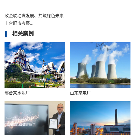
政企联动谋发展、共筑绿色未来
｜合肥市考察...
相关案例
邢台某水泥厂
山东某电厂