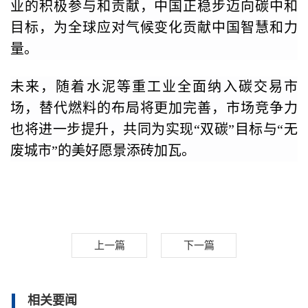
业的积极参与和贡献，中国正稳步迈向碳中和
目标，为全球应对气候变化贡献中国智慧和力
量。
未来，随着水泥等重工业全面纳入碳交易市
场，替代燃料的布局将更加完善，市场竞争力
也将进一步提升，共同为实现“双碳”目标与“无
废城市”的美好愿景添砖加瓦。
上一篇
下一篇
相关要闻