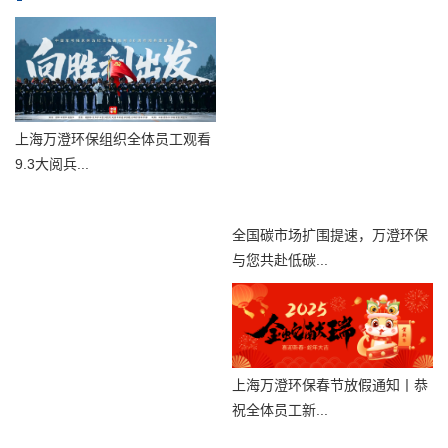
上海万澄环保组织全体员工观看
9.3大阅兵...
全国碳市场扩围提速，万澄环保
与您共赴低碳...
上海万澄环保春节放假通知丨恭
祝全体员工新...