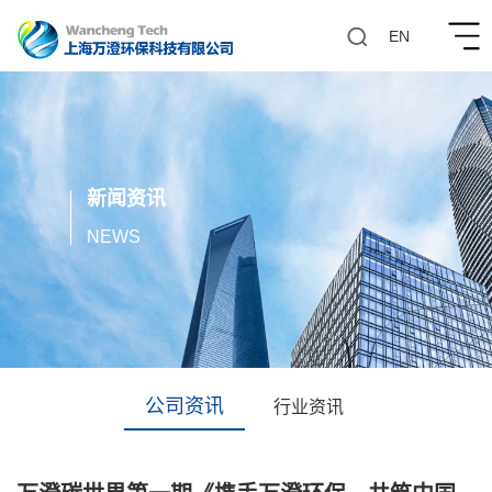
EN
新闻资讯
1
NEWS
公司资讯
行业资讯