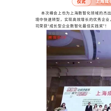
本次峰会上也为上海数智化
境中快速转型，实现高效增长的