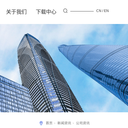
资讯
服务行业
关于我们
下载中心