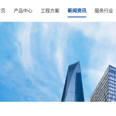
首页
产品中心
工程方案
新闻