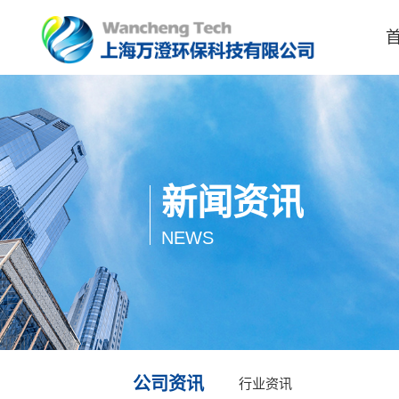
新闻资讯
1
NEWS