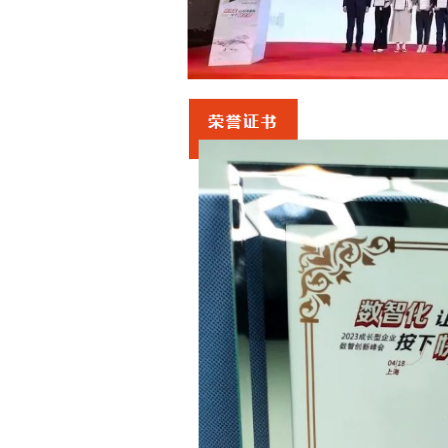
司荣获“成长型企业数智化最佳