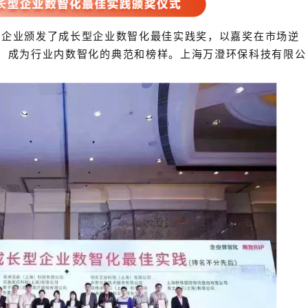
领域的杰出企业颁发了成长型企业数智化最佳实践奖
优秀企业，成为行业内数智化的典范和榜样。上海