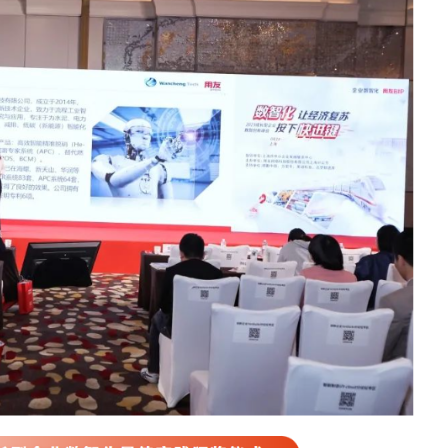
进键”为主题的2023用友成长型企业数智创新峰会·
公司受邀参加此次盛会，并做了关于智能化技术最