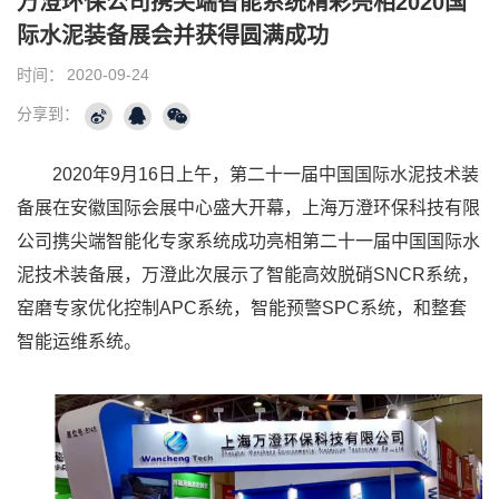
万澄环保公司携尖端智能系统精彩亮相2020国
际水泥装备展会并获得圆满成功
时间：
2020-09-24
分享到：
2020年9月16日上午，第二十一届中国国际水泥技术装
备展在安徽国际会展中心盛大开幕，上海万澄环保科技有限
公司携尖端智能化专家系统成功亮相第二十一届中国国际水
泥技术装备展，万澄此次展示了智能高效脱硝SNCR系统，
窑磨专家优化控制APC系统，智能预警SPC系统，和整套
智能运维系统。