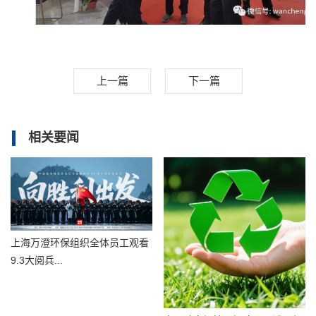
上一篇
下一篇
相关要闻
上海万澄环保组织全体员工观看
9.3大阅兵...