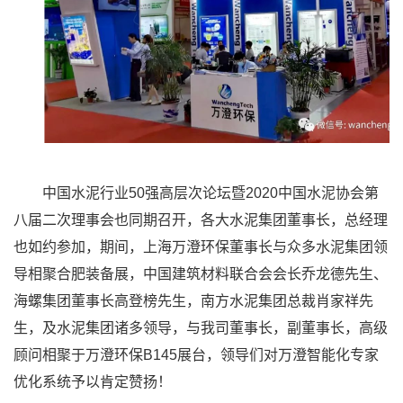
中国水泥行业50强高层次论坛暨2020中国水泥协会第
八届二次理事会也同期召开，各大水泥集团董事长，总经理
也如约参加，期间，上海万澄环保董事长与众多水泥集团领
导相聚合肥装备展，中国建筑材料联合会会长乔龙德先生、
海螺集团董事长高登榜先生，南方水泥集团总裁肖家祥先
生，及水泥集团诸多领导，与我司董事长，副董事长，高级
顾问相聚于万澄环保B145展台，领导们对万澄智能化专家
优化系统予以肯定赞扬！