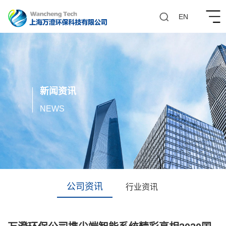
EN
新闻资讯
1
NEWS
公司资讯
行业资讯