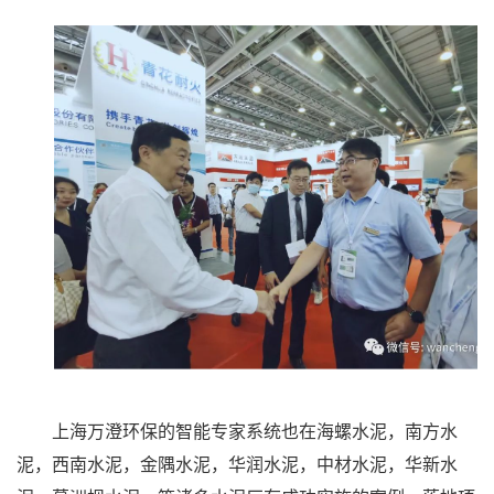
上海万澄环保的智能专家系统也在海螺水泥，南方水
泥，西南水泥，金隅水泥，华润水泥，中材水泥，华新水