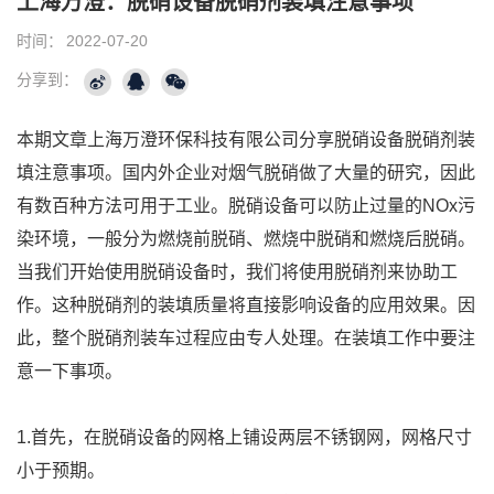
上海万澄：脱硝设备脱硝剂装填注意事项
时间：
2022-07-20
分享到：
本期文章上海万澄环保科技有限公司分享脱硝设备脱硝剂装
填注意事项。国内外企业对烟气脱硝做了大量的研究，因此
有数百种方法可用于工业。脱硝设备可以防止过量的NOx污
染环境，一般分为燃烧前脱硝、燃烧中脱硝和燃烧后脱硝。
当我们开始使用脱硝设备时，我们将使用脱硝剂来协助工
作。这种脱硝剂的装填质量将直接影响设备的应用效果。因
此，整个脱硝剂装车过程应由专人处理。在装填工作中要注
意一下事项。
1.首先，在脱硝设备的网格上铺设两层不锈钢网，网格尺寸
小于预期。