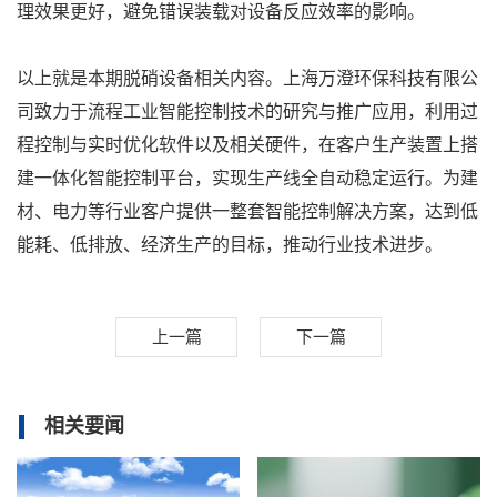
理效果更好，避免错误装载对设备反应效率的影响。
以上就是本期脱硝设备相关内容。上海万澄环保科技有限公
司致力于流程工业智能控制技术的研究与推广应用，利用过
程控制与实时优化软件以及相关硬件，在客户生产装置上搭
建一体化智能控制平台，实现生产线全自动稳定运行。为建
材、电力等行业客户提供一整套智能控制解决方案，达到低
能耗、低排放、经济生产的目标，推动行业技术进步。
上一篇
下一篇
相关要闻