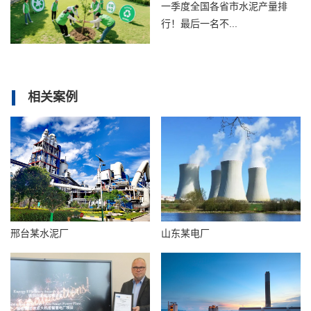
一季度全国各省市水泥产量排
行！最后一名不...
相关案例
邢台某水泥厂
山东某电厂