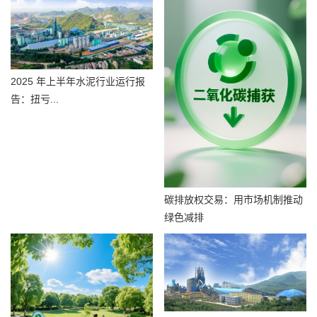
2025 年上半年水泥行业运行报
告：扭亏...
碳排放权交易：用市场机制推动
绿色减排