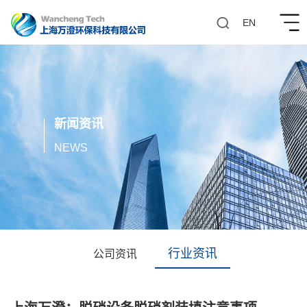
EN
新闻资讯
1
NEWS
行业资讯
公司资讯