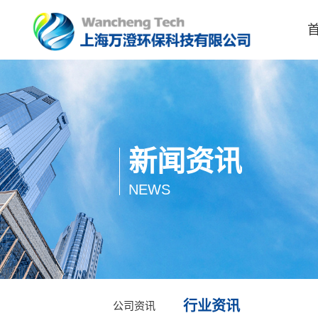
新闻资讯
1
NEWS