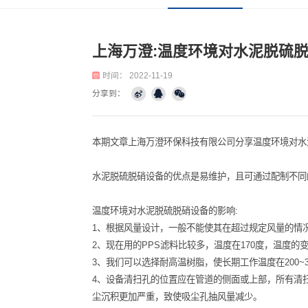
行业资讯
公司资讯
上海万澄:温度环境对水
时间：
2022-11-19
分享到：
本期文章上海万澄环保科技有限公司分享
水泥脱硫脱硝设备的优点是易维护，且可