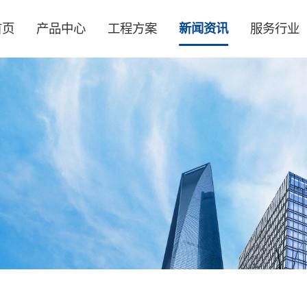
首页
产品中心
工程方案
新闻