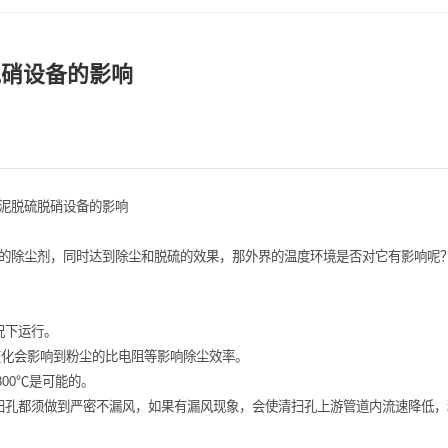
泥脱硫脱硝设备的影响
温度环境对水泥脱硫脱硝设备的影响
通过配制不同的除尘剂，同时达到除尘和脱硫的效果，那外界的温