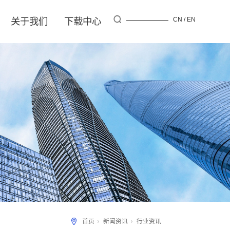
资讯
服务行业
关于我们
下载中心